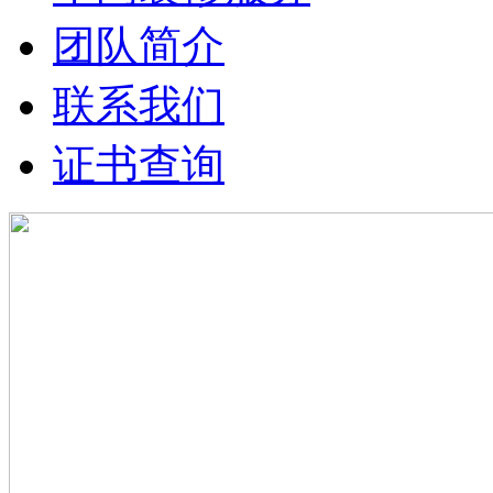
团队简介
联系我们
证书查询