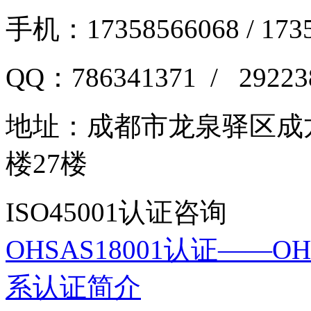
手机：17358566068 / 173
QQ：786341371 / 29223
地址：
成都市龙泉驿区成龙
楼27楼
ISO45001认证咨询
OHSAS18001认证——O
系认证简介