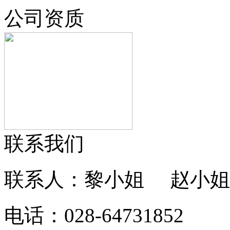
公司资质
联系我们
联系人：黎小姐 赵小姐
电话：028-64731852