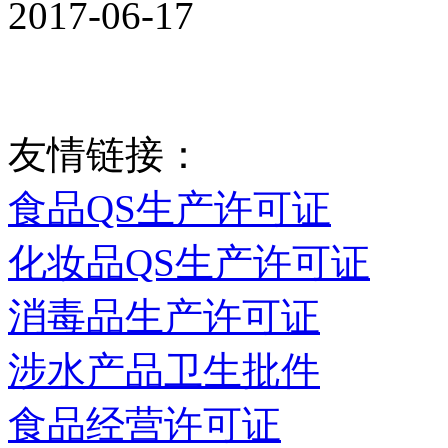
2017-06-17
友情链接：
食品QS生产许可证
化妆品QS生产许可证
消毒品生产许可证
涉水产品卫生批件
食品经营许可证