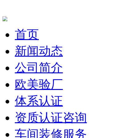
首页
新闻动态
公司简介
欧美验厂
体系认证
资质认证咨询
车间装修服务