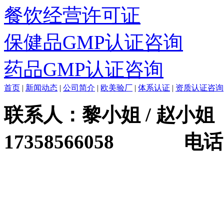
餐饮经营许可证
保健品GMP认证咨询
药品GMP认证咨询
首页
|
新闻动态
|
公司简介
|
欧美验厂
|
体系认证
|
资质认证咨询
联系人：黎小姐 / 赵小姐 
17358566058 电话：0