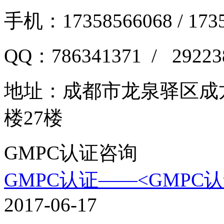
手机：17358566068 / 173
QQ：786341371 / 29223
地址：
成都市龙泉驿区成龙
楼27楼
GMPC认证咨询
GMPC认证——<GMPC
2017-06-17