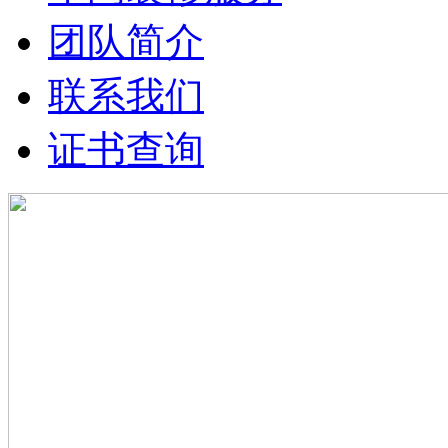
团队简介
联系我们
证书查询