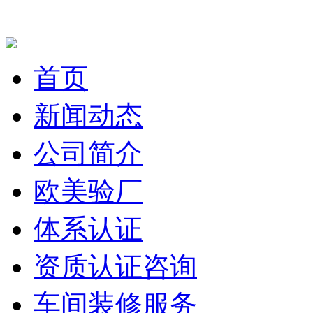
首页
新闻动态
公司简介
欧美验厂
体系认证
资质认证咨询
车间装修服务