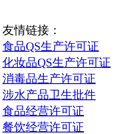
友情链接：
食品QS生产许可证
化妆品QS生产许可证
消毒品生产许可证
涉水产品卫生批件
食品经营许可证
餐饮经营许可证