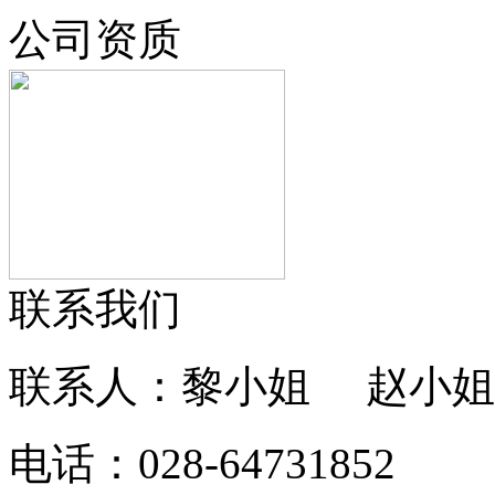
公司资质
联系我们
联系人：黎小姐 赵小姐
电话：028-64731852