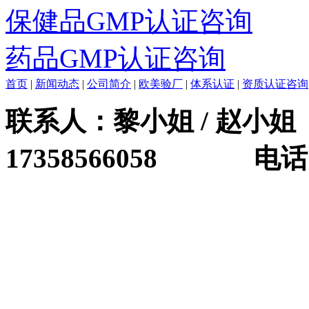
保健品GMP认证咨询
药品GMP认证咨询
首页
|
新闻动态
|
公司简介
|
欧美验厂
|
体系认证
|
资质认证咨询
联系人：黎小姐 / 赵小姐 
17358566058 电话：0