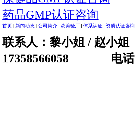
药品GMP认证咨询
首页
|
新闻动态
|
公司简介
|
欧美验厂
|
体系认证
|
资质认证咨询
联系人：黎小姐 / 赵小姐 
17358566058 电话：0