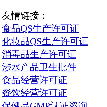
友情链接：
食品QS生产许可证
化妆品QS生产许可证
消毒品生产许可证
涉水产品卫生批件
食品经营许可证
餐饮经营许可证
保健品GMP认证咨询