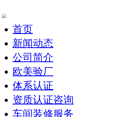
首页
新闻动态
公司简介
欧美验厂
体系认证
资质认证咨询
车间装修服务