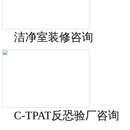
洁净室装修咨询
C-TPAT反恐验厂咨询