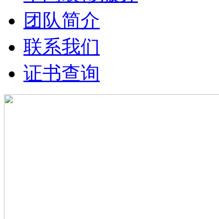
团队简介
联系我们
证书查询