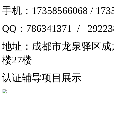
手机：17358566068 / 173
QQ：786341371 / 29223
地址：
成都市龙泉驿区成龙
楼27楼
认证辅导项目展示