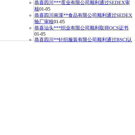
恭喜四川***蛋业有限公司顺利通过SEDEX审
核
01-05
恭喜四川南溪**食品有限公司顺利通过SEDEX
验厂审核
01-05
恭喜汕头***织业有限公司顺利取得OCS证书
01-05
恭喜四川**针织服装有限公司顺利通过BSCI认