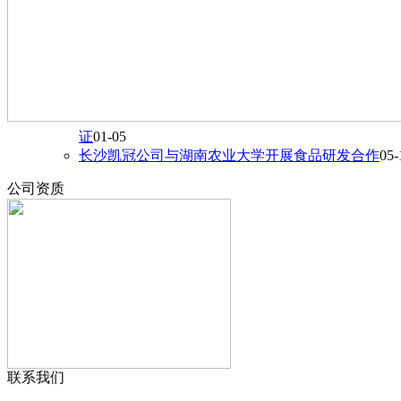
证
01-05
长沙凯冠公司与湖南农业大学开展食品研发合作
05-
公司资质
联系我们