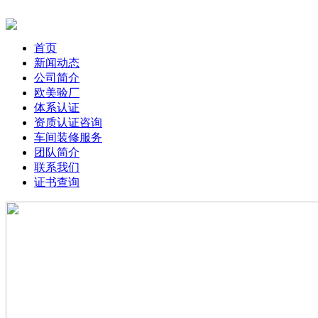
首页
新闻动态
公司简介
欧美验厂
体系认证
资质认证咨询
车间装修服务
团队简介
联系我们
证书查询