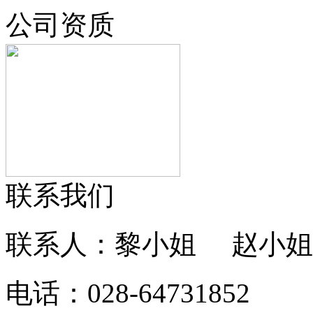
公司资质
联系我们
联系人：黎小姐 赵小姐
电话：028-64731852