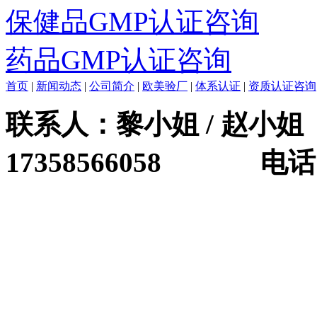
保健品GMP认证咨询
药品GMP认证咨询
首页
|
新闻动态
|
公司简介
|
欧美验厂
|
体系认证
|
资质认证咨询
联系人：黎小姐 / 赵小姐 
17358566058 电话：0