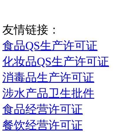
友情链接：
食品QS生产许可证
化妆品QS生产许可证
消毒品生产许可证
涉水产品卫生批件
食品经营许可证
餐饮经营许可证