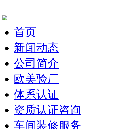
首页
新闻动态
公司简介
欧美验厂
体系认证
资质认证咨询
车间装修服务