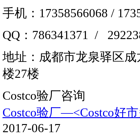
手机：17358566068 / 173
QQ：786341371 / 29223
地址：
成都市龙泉驿区成龙
楼27楼
Costco验厂咨询
Costco验厂—<Costco
2017-06-17