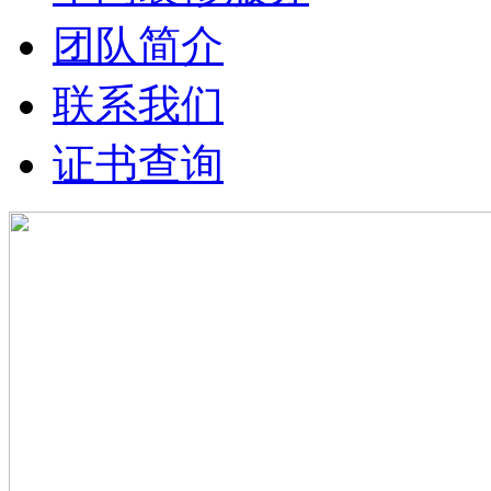
团队简介
联系我们
证书查询