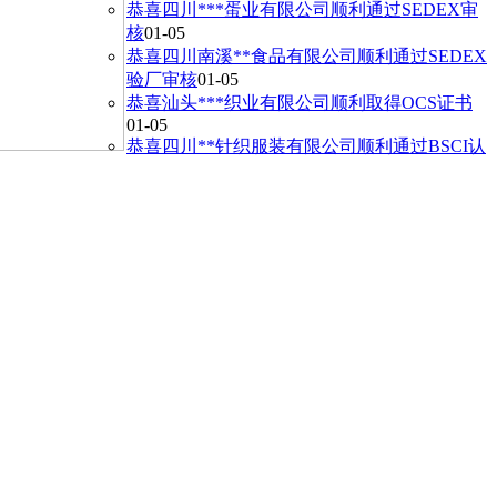
恭喜四川***蛋业有限公司顺利通过SEDEX审
核
01-05
恭喜四川南溪**食品有限公司顺利通过SEDEX
验厂审核
01-05
恭喜汕头***织业有限公司顺利取得OCS证书
01-05
恭喜四川**针织服装有限公司顺利通过BSCI认