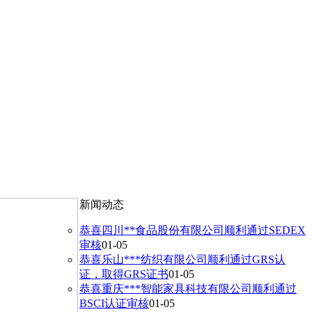
新闻动态
恭喜四川**食品股份有限公司顺利通过SEDEX
审核
01-05
恭喜乐山***纺织有限公司顺利通过GRS认
证，取得GRS证书
01-05
恭喜重庆***智能家具科技有限公司顺利通过
BSCI认证审核
01-05