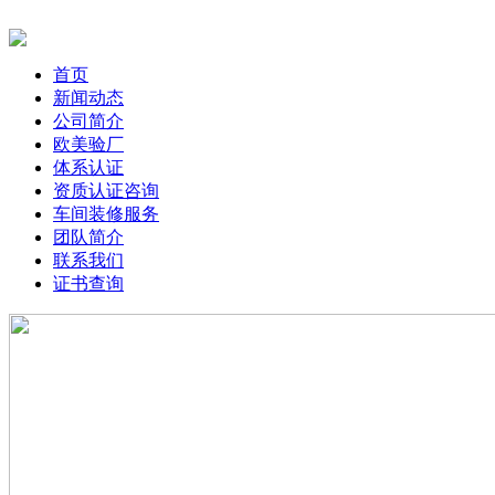
首页
新闻动态
公司简介
欧美验厂
体系认证
资质认证咨询
车间装修服务
团队简介
联系我们
证书查询