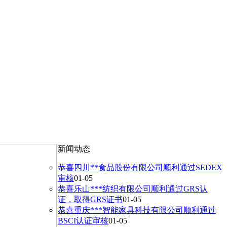
新闻动态
恭喜四川**食品股份有限公司顺利通过SEDEX
审核
01-05
恭喜乐山***纺织有限公司顺利通过GRS认
证，取得GRS证书
01-05
恭喜重庆***智能家具科技有限公司顺利通过
BSCI认证审核
01-05