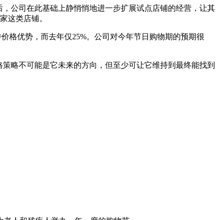
后，公司在此基础上静悄悄地进一步扩展试点店铺的经营，让其
0家这类店铺。
价格优势，而去年仅25%。公司对今年节日购物期的预期很
格策略不可能是它未来的方向，但至少可让它维持到最终能找到