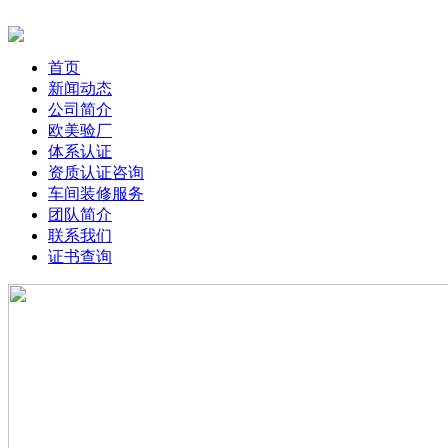
首页
新闻动态
公司简介
欧美验厂
体系认证
资质认证咨询
车间装修服务
团队简介
联系我们
证书查询