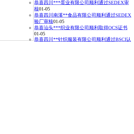
恭喜四川***蛋业有限公司顺利通过SEDEX审
核
01-05
恭喜四川南溪**食品有限公司顺利通过SEDEX
验厂审核
01-05
恭喜汕头***织业有限公司顺利取得OCS证书
01-05
恭喜四川**针织服装有限公司顺利通过BSCI认