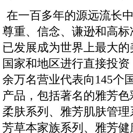
在一百多年的源远流长中
尊重、信念、谦逊和高标
已发展成为世界上最大的
国家和地区进行直接投资，拥
余万名营业代表向145
产品，包括著名的雅芳色
柔肤系列、雅芳肌肤管理
芳草本家族系列、雅芳健康