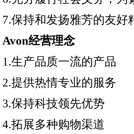
7.
保持和发扬雅芳的友好
Avon
经营理念
1.
生产品质一流的产品
2.
提供热情专业的服务
3.
保持科技领先优势
4.
拓展多种购物渠道