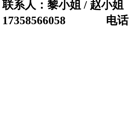
联系人：黎小姐 / 赵小姐 
17358566058 电话：0