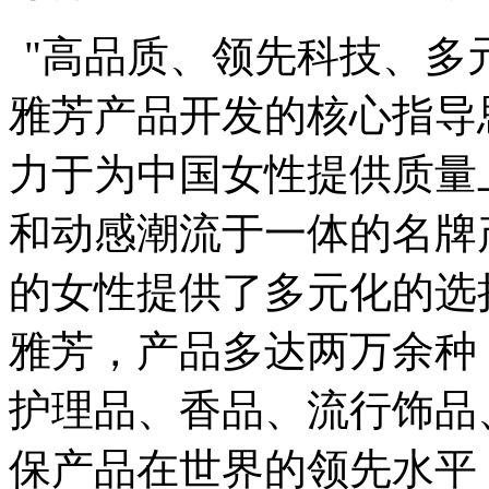
"
高品质、领先科技、多元
雅芳产品开发的核心指导
力于为中国女性提供质量
和动感潮流于一体的名牌
的女性提供了多元化的选
雅芳，产品多达两万余种
护理品、香品、流行饰品
保产品在世界的领先水平