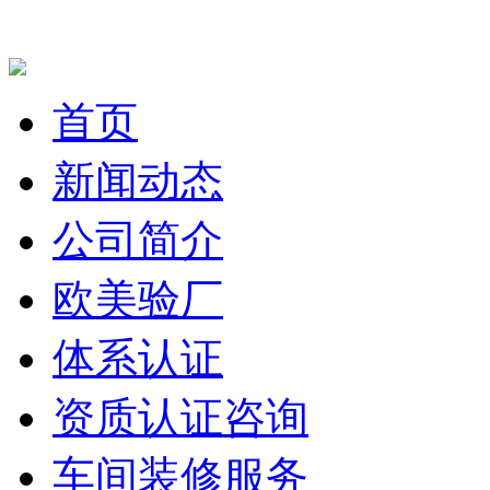
首页
新闻动态
公司简介
欧美验厂
体系认证
资质认证咨询
车间装修服务