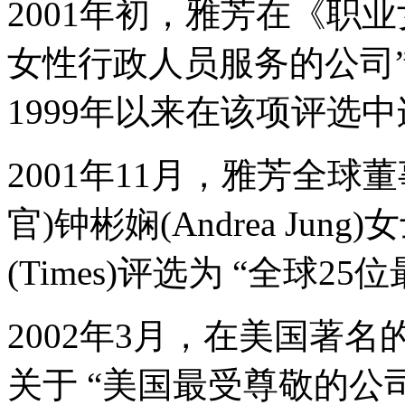
2001年初，雅芳在《职
女性行政人员服务的公司
1999年以来在该项评选
2001年11月，雅芳全球
官)钟彬娴(Andrea Ju
(Times)评选为 “全球
2002年3月，在美国著名
关于 “美国最受尊敬的公