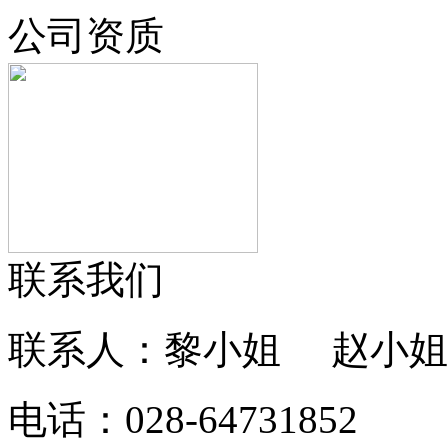
公司资质
联系我们
联系人：黎小姐 赵小姐
电话：028-64731852