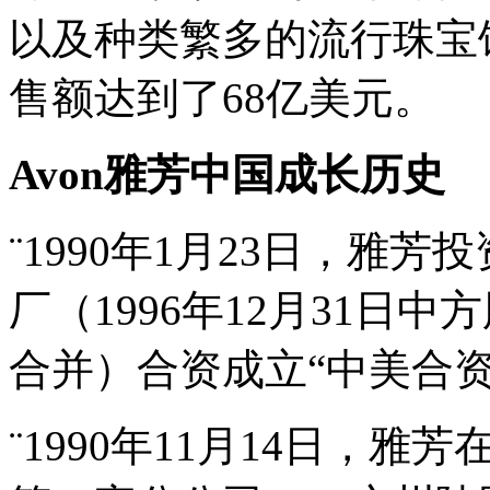
以及种类繁多的流行珠宝饰
售额达到了68亿美元。
Avon
雅芳中国成长历史
¨1990年1月23日，雅芳
厂（1996年12月31日
合并）合资成立“中美合资
¨1990年11月14日，