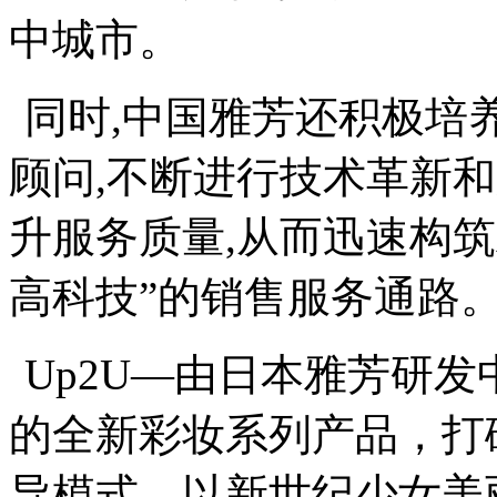
中城市。
同时,中国雅芳还积极培
顾问,不断进行技术革新
升服务质量,从而迅速构
高科技”的销售服务通路
Up2U
—由日本雅芳研发
的全新彩妆系列产品，打
导模式，以新世纪少女美