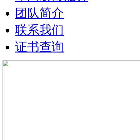
团队简介
联系我们
证书查询