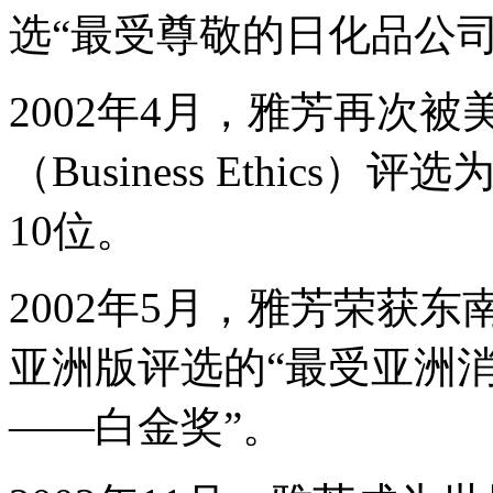
选“最受尊敬的日化品公
2002年4月，雅芳再次
（Business Ethic
10位。
2002年5月，雅芳荣获
亚洲版评选的“最受亚洲
——白金奖”。