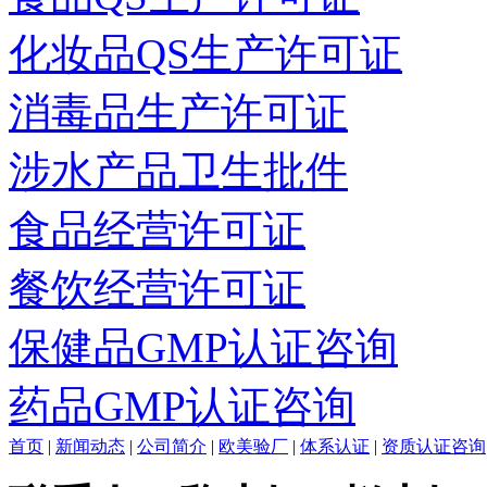
化妆品QS生产许可证
消毒品生产许可证
涉水产品卫生批件
食品经营许可证
餐饮经营许可证
保健品GMP认证咨询
药品GMP认证咨询
首页
|
新闻动态
|
公司简介
|
欧美验厂
|
体系认证
|
资质认证咨询