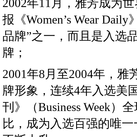
2002年11月，雅芳成
报《Women’s Wear 
品牌”之一，而且是入选
牌；
2001年8月至2004年
牌形象，连续4年入选美
刊》（Business Wee
比，成为入选百强的唯一