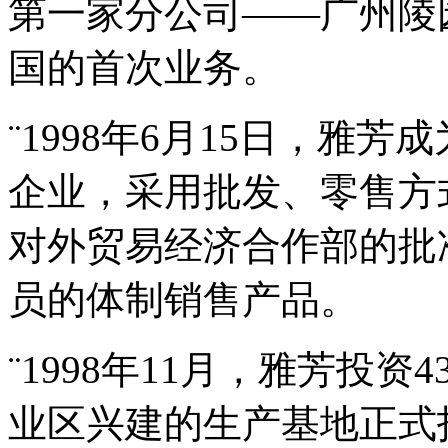
第一家分公司——广州陵
国的首次业务。
¨1998年6月15日，雅
企业，采用批发、零售方
对外贸易经济合作部的批
员的体制销售产品。
¨1998年11月，雅芳投
业区兴建的生产基地正式