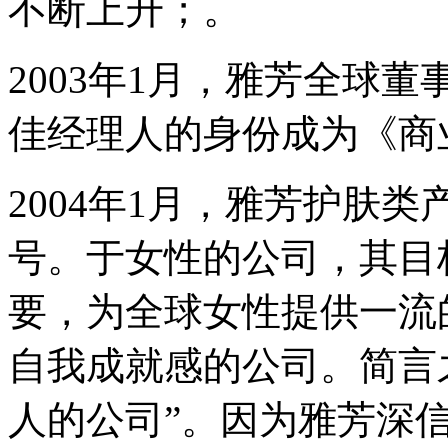
不断上升；。
2003年1月，雅芳全球
佳经理人的身份成为《商
2004年1月，雅芳护肤
号。于女性的公司，其目
要，为全球女性提供一流
自我成就感的公司。简言
人的公司”。因为雅芳深