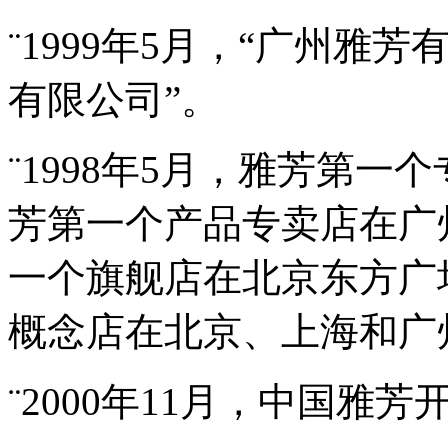
¨1999年5月，“广州雅
有限公司”。
¨1998年5月，雅芳第一
芳第一个产品专卖店在广州
一个旗舰店在北京东方广场
概念店在北京、上海和广
¨2000年11月，中国雅