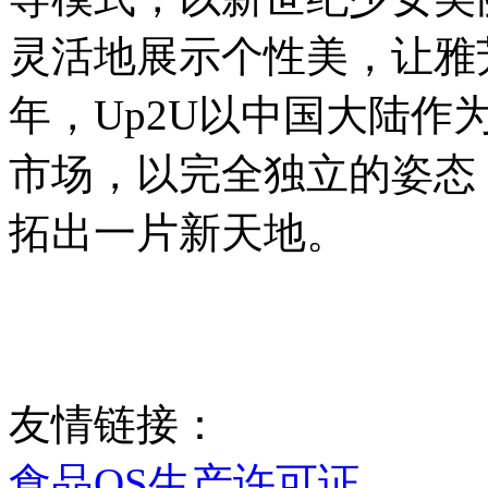
灵活地展示个性美，让雅芳
年，Up2U以中国大陆
市场，以完全独立的姿态
拓出一片新天地。
友情链接：
食品QS生产许可证