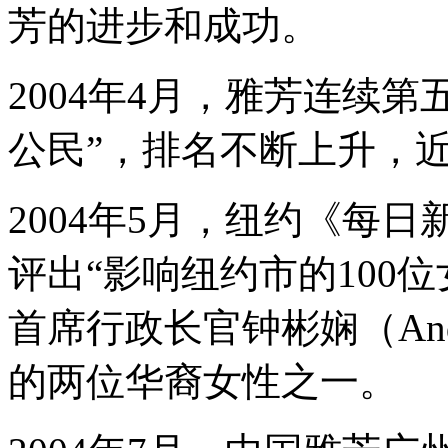
芳的进步和成功。
2004年4月，雅芳连续
公民”，排名不断上升，近
2004年5月，纽约《每日新闻》
评出“影响纽约市的100
首席行政长官钟彬娴（Andr
的两位华裔女性之一。