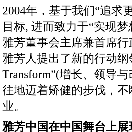
2004年，基于我们“追求更高梦
目标, 进而致力于“实现梦想”(De
雅芳董事会主席兼首席行政长官
雅芳人提出了新的行动纲领—“G
Transform”(增长、
往地迈着矫健的步伐，不
业。
雅芳中国在中国舞台上展