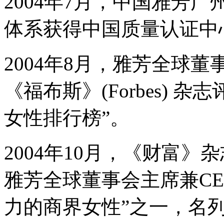
2004年7月，中国雅芳
体系获得中国质量认证中心颁发
2004年8月，雅芳全球
《福布斯》(Forbes) 
女性排行榜”。
2004年10月，《财富》杂
雅芳全球董事会主席兼CE
力的商界女性”之一，名