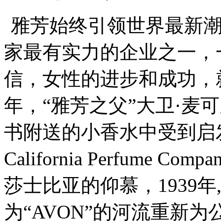
雅芳始终引领世界最新潮
家最有实力的企业之一，
信，女性的进步和成功，就
年，“雅芳之父”大卫·麦可尼(D
书附送的小香水中受到启发，
California Perfume
莎士比亚的仰慕，1939
为“AVON”的河流重新为