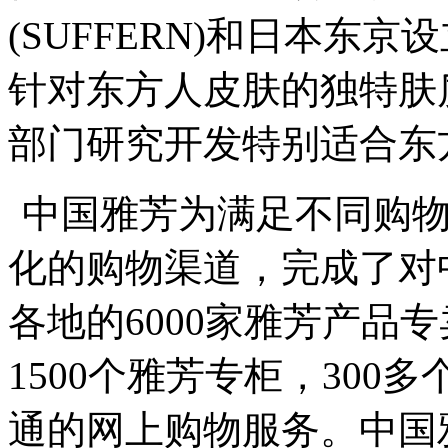
(SUFFERN)和日本东
针对东方人皮肤的独特肤
部门研究开发特别适合东
中国雅芳为满足不同购
化的购物渠道，完成了对
各地的6000家雅芳产品
1500个雅芳专柜，30
通的网上购物服务。中国