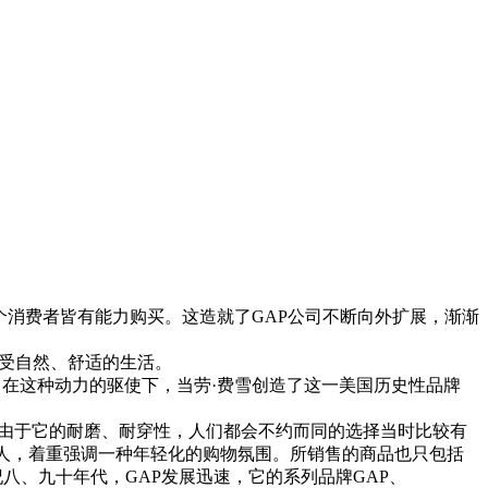
消费者皆有能力购买。这造就了GAP公司不断向外扩展，渐渐
享受自然、舒适的生活。
。在这种动力的驱使下，当劳·费雪创造了这一美国历史性品牌
，由于它的耐磨、耐穿性，人们都会不约而同的选择当时比较有
年轻人，着重强调一种年轻化的购物氛围。所销售的商品也只包括
八、九十年代，GAP发展迅速，它的系列品牌GAP、