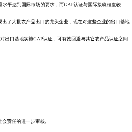
量水平达到国际市场的要求，而GAP认证与国际接轨程度较
涌现出了大批农产品出口的龙头企业，现在对这些企业的出口基地
,对出口基地实施GAP认证，可有效回避与其它农产品认证之间
社会责任的进一步审核。