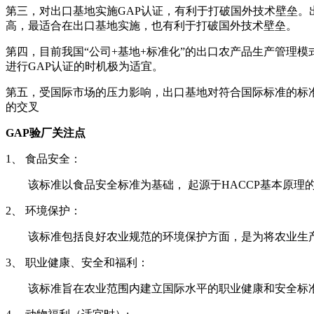
第三，对出口基地实施GAP认证，有利于打破国外技术壁垒。
高，最适合在出口基地实施，也有利于打破国外技术壁垒。
第四，目前我国“公司+基地+标准化”的出口农产品生产管理
进行GAP认证的时机极为适宜。
第五，受国际市场的压力影响，出口基地对符合国际标准的标准
的交叉
GAP
验厂关注点
1、 食品安全：
该标准以食品安全标准为基础， 起源于HACCP基本原理
2、 环境保护：
该标准包括良好农业规范的环境保护方面，是为将农业生产
3、 职业健康、安全和福利：
该标准旨在农业范围内建立国际水平的职业健康和安全标准