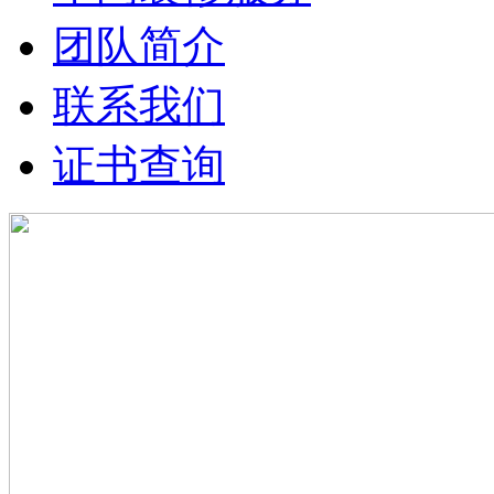
团队简介
联系我们
证书查询