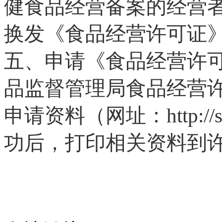
健食品经营备案的经营
换发《食品经营许可证
五、申请《食品经营许
品监督管理局食品经营
申请资料（网址：
http:/
功后，打印相关资料到