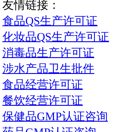
友情链接：
食品QS生产许可证
化妆品QS生产许可证
消毒品生产许可证
涉水产品卫生批件
食品经营许可证
餐饮经营许可证
保健品GMP认证咨询