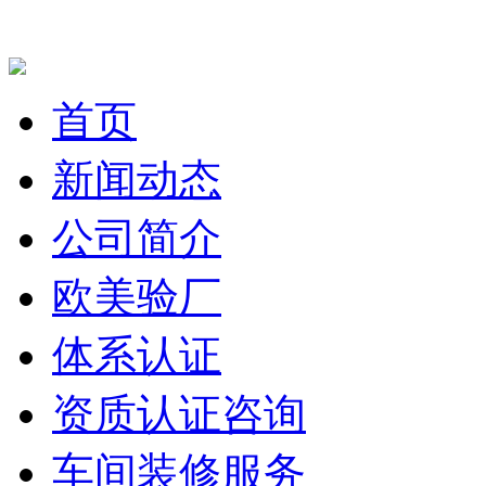
首页
新闻动态
公司简介
欧美验厂
体系认证
资质认证咨询
车间装修服务