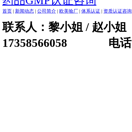
药品GMP认证咨询
首页
|
新闻动态
|
公司简介
|
欧美验厂
|
体系认证
|
资质认证咨询
联系人：黎小姐 / 赵小姐 
17358566058 电话：0