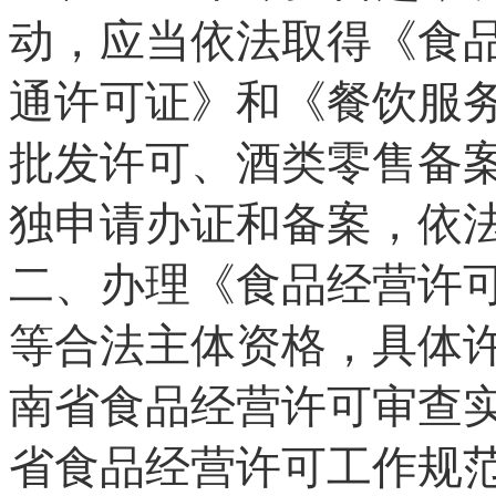
动，应当依法取得《食
通许可证》和《餐饮服
批发许可、酒类零售备
独申请办证和备案
，
依
二、办理《食品经营许
等合法主体资格
，
具体
南省食品经营许可审查
省食品经营许可工作规