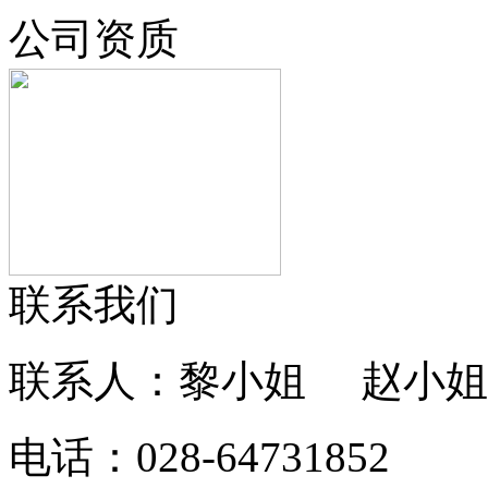
公司资质
联系我们
联系人：黎小姐 赵小姐
电话：028-64731852